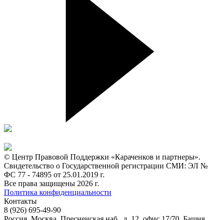
© Центр Правовой Поддержки «Караченков и партнеры».
Свидетельство о Государственной регистрации СМИ: ЭЛ №
ФС 77 - 74895 от 25.01.2019 г.
Все права защищены 2026 г.
Политика конфиденциальности
Контакты
8 (926) 695-49-90
Россия, Москва, Пресненская наб., д. 12, офис 17/70, Башня