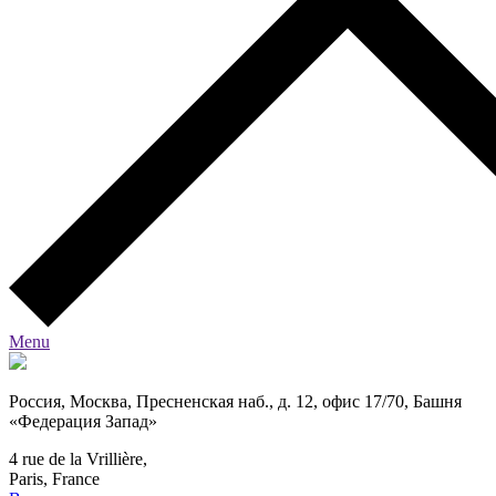
Menu
Россия, Москва, Пресненская наб., д. 12, офис 17/70, Башня
«Федерация Запад»
4 rue de la Vrillière,
Paris, France