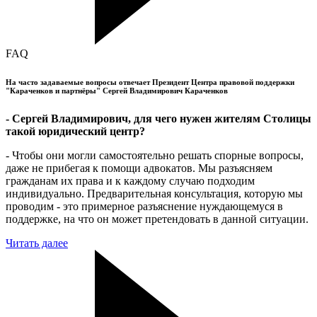
FAQ
На часто задаваемые вопросы отвечает Президент Центра правовой поддержки
"Караченков и партнёры" Сергей Владимирович Караченков
- Сергей Владимирович, для чего нужен жителям Столицы
такой юридический центр?
- Чтобы они могли самостоятельно решать спорные вопросы,
даже не прибегая к помощи адвокатов. Мы разъясняем
гражданам их права и к каждому случаю подходим
индивидуально. Предварительная консультация, которую мы
проводим - это примерное разъяснение нуждающемуся в
поддержке, на что он может претендовать в данной ситуации.
Читать далее