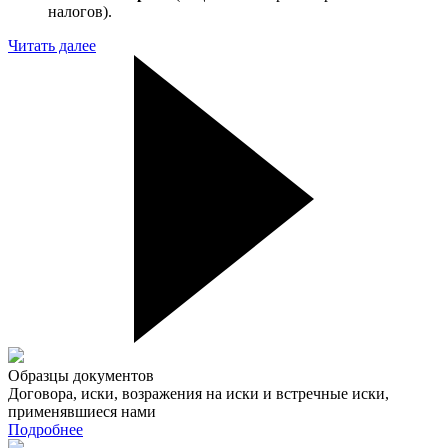
налогов).
Читать далее
Образцы документов
Договора, иски, возражения на иски и встречные иски,
применявшиеся нами
Подробнее