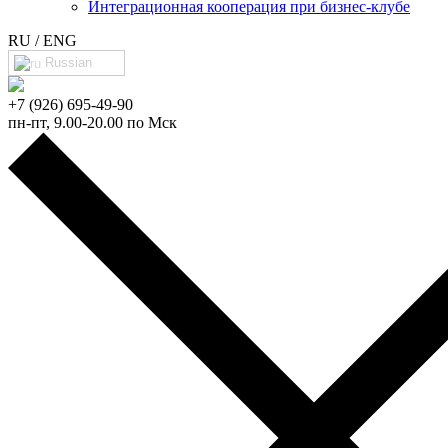
Интеграционная кооперация при бизнес-клубе
RU / ENG
Russian
+7 (926) 695-49-90
пн-пт, 9.00-20.00 по Мск