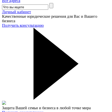
Все адреса
Личный кабинет
Качественные юридические решения для Вас и Вашего
бизнеса
Получить консультацию
Защита Вашей семьи и бизнеса в любой точке мира