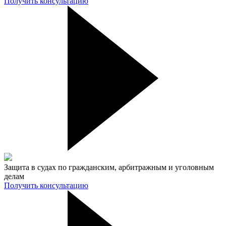
Получить консультацию
Защита в судах по гражданским, арбитражным и уголовным
делам
Получить консультацию