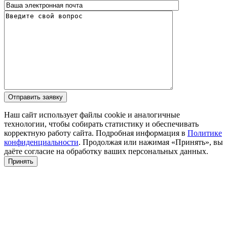
Наш сайт использует файлы cookie и аналогичные
технологии, чтобы собирать статистику и обеспечивать
корректную работу сайта. Подробная информация в
Политике
конфиденциальности
. Продолжая или нажимая «Принять», вы
даёте согласие на обработку ваших персональных данных.
Принять