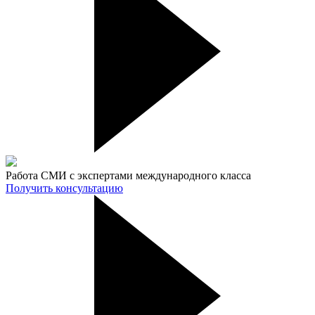
Работа СМИ с экспертами международного класса
Получить консультацию