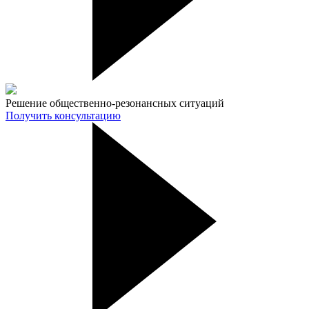
Решение общественно-резонансных ситуаций
Получить консультацию