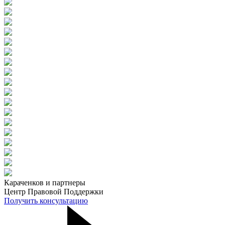
Караченков и партнеры
Центр Правовой Поддержки
Получить консультацию