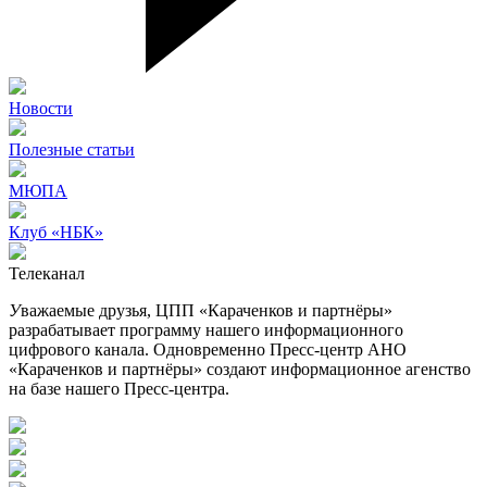
Новости
Полезные статьи
МЮПА
Клуб «НБК»
Телеканал
У
важаемые друзья, ЦПП «Караченков и партнёры»
разрабатывает программу нашего информационного
цифрового канала. Одновременно Пресс-центр АНО
«Караченков и партнёры» создают информационное агенство
на базе нашего Пресс-центра.