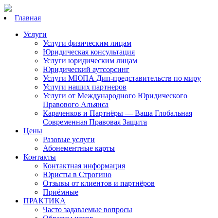
Главная
Услуги
Услуги физическим лицам
Юридическая консультация
Услуги юридическим лицам
Юридический аутсорсинг
Услуги МЮПА Дип-представительств по миру
Услуги наших партнеров
Услуги от Международного Юридического
Правового Альянса
Караченков и Партнёры — Ваша Глобальная
Современная Правовая Защита
Цены
Разовые услуги
Абонементные карты
Контакты
Контактная информация
Юристы в Строгино
Отзывы от клиентов и партнёров
Приёмные
ПРАКТИКА
Часто задаваемые вопросы