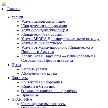
Главная
Услуги
Услуги физическим лицам
Юридическая консультация
Услуги юридическим лицам
Юридический аутсорсинг
Услуги МЮПА Дип-представительств по миру
Услуги наших партнеров
Услуги от Международного Юридического
Правового Альянса
Караченков и Партнёры — Ваша Глобальная
Современная Правовая Защита
Цены
Разовые услуги
Абонементные карты
Контакты
Контактная информация
Юристы в Строгино
Отзывы от клиентов и партнёров
Приёмные
ПРАКТИКА
Часто задаваемые вопросы