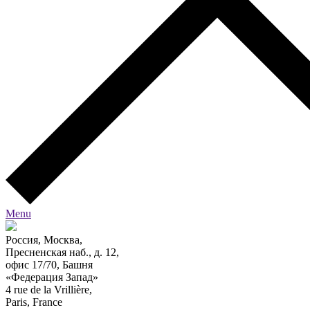
Menu
Россия, Москва,
Пресненская наб., д. 12,
офис 17/70, Башня
«Федерация Запад»
4 rue de la Vrillière,
Paris, France