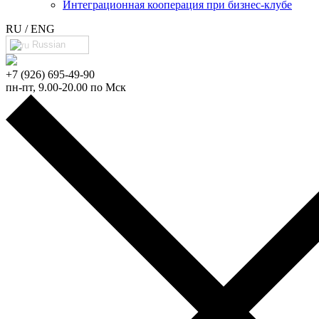
Интеграционная кооперация при бизнес-клубе
RU / ENG
Russian
+7 (926) 695-49-90
пн-пт, 9.00-20.00 по Мск