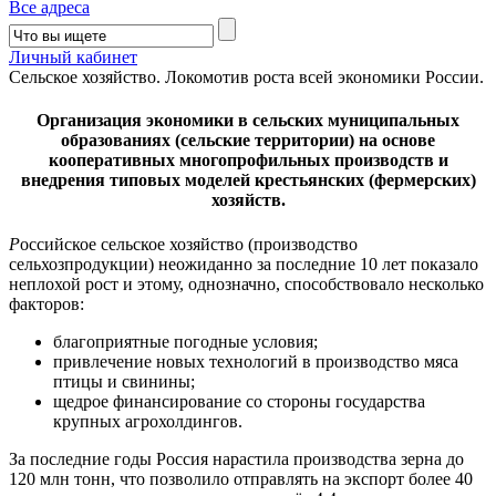
Все адреса
Личный кабинет
Сельское хозяйство. Локомотив роста всей экономики России.
Организация экономики в сельских муниципальных
образованиях (сельские территории) на основе
кооперативных многопрофильных производств и
внедрения типовых моделей крестьянских (фермерских)
хозяйств.
Р
оссийское сельское хозяйство (производство
сельхозпродукции) неожиданно за последние 10 лет показало
неплохой рост и этому, однозначно, способствовало несколько
факторов:
благоприятные погодные условия;
привлечение новых технологий в производство мяса
птицы и свинины;
щедрое финансирование со стороны государства
крупных агрохолдингов.
За последние годы Россия нарастила производства зерна до
120 млн тонн, что позволило отправлять на экспорт более 40