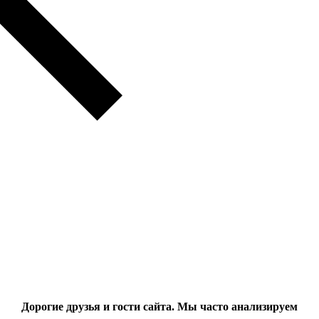
Дорогие друзья и гости сайта. Мы часто анализируем