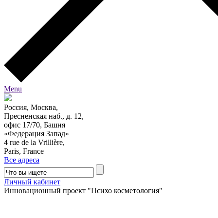
Menu
Россия, Москва,
Пресненская наб., д. 12,
офис 17/70, Башня
«Федерация Запад»
4 rue de la Vrillière,
Paris, France
Все адреса
Личный кабинет
Инновационный проект "Психо косметология"