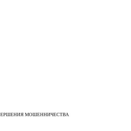
СОВЕРШЕНИЯ МОШЕННИЧЕСТВА