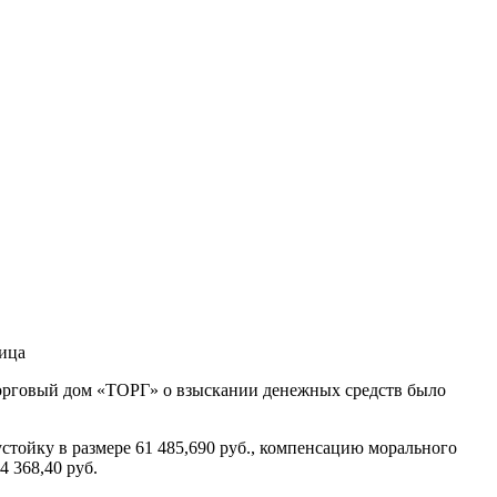
лица
Торговый дом «ТОРГ» о взыскании денежных средств было
стойку в размере 61 485,690 руб., компенсацию морального
4 368,40 руб.