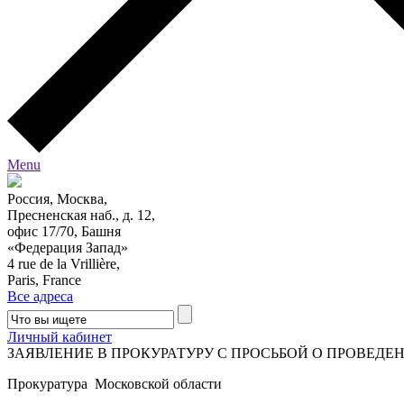
Menu
Россия, Москва,
Пресненская наб., д. 12,
офис 17/70, Башня
«Федерация Запад»
4 rue de la Vrillière,
Paris, France
Все адреса
Личный кабинет
ЗАЯВЛЕНИЕ В ПРОКУРАТУРУ С ПРОСЬБОЙ О ПРОВЕД
Прокуратура Московской области