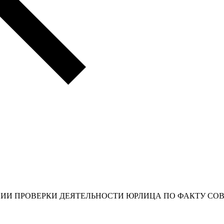
ЕНИИ ПРОВЕРКИ ДЕЯТЕЛЬНОСТИ ЮРЛИЦА ПО ФАКТУ 