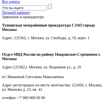
Все адреса
Личный кабинет
Заявление в прокуратуру
Тушинская межрайонная прокуратура СЗАО города
Москвы
Адрес: 125362, г. Москва, ул. Свободы, д. 19, корп. 1
Отдел МВД России по району Покровское-Стрешнево г.
Москвы
Адрес:125362,г. Москва, ул. Водников ул., д. 10
от: Ивановой Светланы Николаевны
Адрес регистрации по месту жительства: 123456, г. Москва,
ул. Иванова д. 23, кв. 41
телефон: +7 900 000 00 00