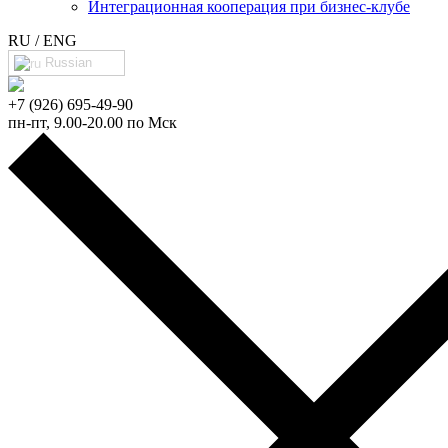
Интеграционная кооперация при бизнес-клубе
RU / ENG
Russian
+7 (926) 695-49-90
пн-пт, 9.00-20.00 по Мск