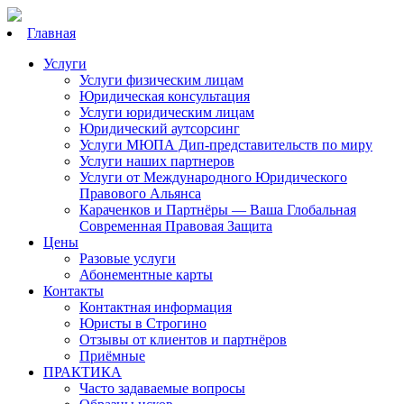
Главная
Услуги
Услуги физическим лицам
Юридическая консультация
Услуги юридическим лицам
Юридический аутсорсинг
Услуги МЮПА Дип-представительств по миру
Услуги наших партнеров
Услуги от Международного Юридического
Правового Альянса
Караченков и Партнёры — Ваша Глобальная
Современная Правовая Защита
Цены
Разовые услуги
Абонементные карты
Контакты
Контактная информация
Юристы в Строгино
Отзывы от клиентов и партнёров
Приёмные
ПРАКТИКА
Часто задаваемые вопросы