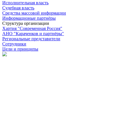
Исполнительная власть
Судебная власть
Средства массовой информации
Информационые партнёры
Структура организации
Хартия "Современная Россия"
АНО "Караченков и партнёры"
Региональные представители
Сотрудники
Цели и принципы