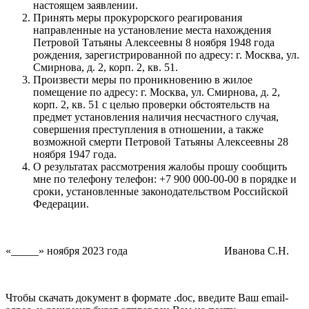
настоящем заявлении.
Принять меры прокурорского реагирования
направленные на установление места нахождения
Петровой Татьяны Алексеевны 8 ноября 1948 года
рождения, зарегистрированной по адресу: г. Москва, ул.
Смирнова, д. 2, корп. 2, кв. 51.
Произвести меры по проникновению в жилое
помещение по адресу: г. Москва, ул. Смирнова, д. 2,
корп. 2, кв. 51 с целью проверки обстоятельств на
предмет установления наличия несчастного случая,
совершения преступления в отношении, а также
возможной смерти Петровой Татьяны Алексеевны 28
ноября 1947 года.
О результатах рассмотрения жалобы прошу сообщить
мне по телефону телефон: +7 900 000-00-00 в порядке и
сроки, установленные законодательством Российской
Федерации.
«_____» ноября 2023 года Иванова С.Н.
Чтобы скачать документ в формате .doc, введите Ваш email-