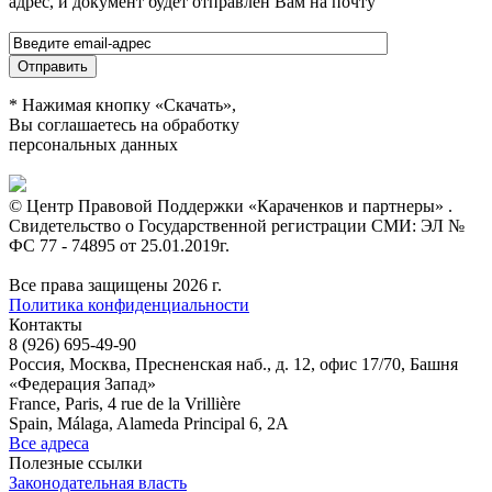
адрес, и документ будет отправлен Вам на почту
* Нажимая кнопку «Скачать»,
Вы соглашаетесь на обработку
персональных данных
© Центр Правовой Поддержки «Караченков и партнеры» .
Свидетельство о Государственной регистрации СМИ: ЭЛ №
ФС 77 - 74895 от 25.01.2019г.
Все права защищены 2026 г.
Политика конфиденциальности
Контакты
8 (926) 695-49-90
Россия, Москва, Пресненская наб., д. 12, офис 17/70, Башня
«Федерация Запад»
France, Paris, 4 rue de la Vrillière
Spain, Málaga, Alameda Principal 6, 2A
Все адреса
Полезные ссылки
Законодательная власть