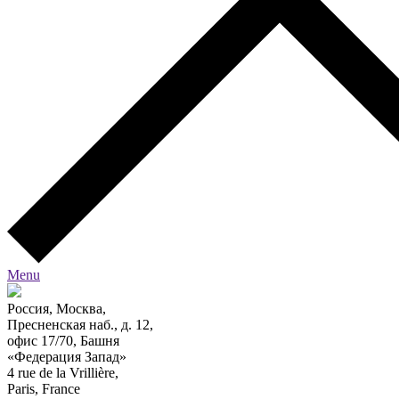
Menu
Россия, Москва,
Пресненская наб., д. 12,
офис 17/70, Башня
«Федерация Запад»
4 rue de la Vrillière,
Paris, France