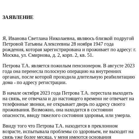
ЗАЯВЛЕНИЕ
Я, Иванова Светлана Николаевна, являюсь близкой подругой
Петровой Татьяны Алексеевны 28 ноября 1947 года
рождения, которая зарегистрирована и проживает по адресу: г.
Москва, ул. Смирнова, д. 2, корп. 2, кв. 51.
Петрова Т.А. является пожилым пенсионером. В августе 2023
года она перенесла полосную операцию на внутренних
органах, после которой проходила длительную реабилитацию
дома - по адресу регистрации.
В начале октября 2023 года Петрова Т.А. перестала выходить
на связь, не отвечала и до настоящего времени не отвечает на
телефонные звонки, не открывает дверь по адресу своего
проживания. Возможно, она находится в состоянии
опасности, ввиду тяжелого состояния здоровья, или умерла.
Ввиду того что Петрова Т.А. находится в преклонном
возрасте, испытывала проблемы со здоровьем, не выходит на
связь уже более месяца, у меня имеются основания