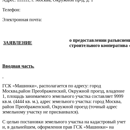
Телефон:
Электронная почта:
о предоставлении разъясне
ЗАЯВЛЕНИЕ
строительного кооператива
Вводная часть.
ГСК «Машинки», располагается по адресу: город
Москва,район Преображенский, Окружной проезд, владение
1, площадь занимаемого земельного участка составляет 9999
кв.м. (4444 кв. м.), адрес земельного участка: город Москва,
район Преображенский, Окружной проезд (точный адрес
земельному участку не присваивался).
С целью постановки земельного участка на кадастровый учет
и, в дальнейшем, оформления прав ГСК «Машинки» на