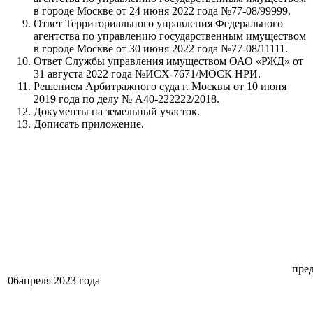
в городе Москве от 24 июня 2022 года №77-08/99999.
Ответ Территориального управления Федерального
агентства по управлению государственным имуществом
в городе Москве от 30 июня 2022 года №77-08/11111.
Ответ Службы управления имуществом ОАО «РЖД» от
31 августа 2022 года №ИСХ-7671/МОСК НРИ.
Решением Арбитражного суда г. Москвы от 10 июня
2019 года по делу № А40-222222/2018.
Документы на земельный участок.
Дописать приложение.
пре
06апреля 2023 года