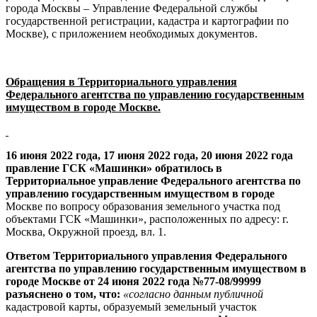
города Москвы – Управление Федеральной службы
государственной регистрации, кадастра и картографии по
Москве), с приложением необходимых документов.
Обращения в Территориального управления
Федерального агентства по управлению государственным
имуществом в городе Москве.
16 июня 2022 года, 17 июня 2022 года, 20 июня 2022 года
правление ГСК «Машинки» обратилось в
Территориальное управление Федерального агентства по
управлению государственным имуществом в городе
Москве по вопросу образования земельного участка под
объектами ГСК «Машинки», расположенных по адресу: г.
Москва, Окружной проезд, вл. 1.
Ответом Территориального управления Федерального
агентства по управлению государственным имуществом в
городе Москве от 24 июня 2022 года №77-08/99999
разъяснено о том, что:
«согласно данным публичной
кадастровой карты, образуемый земельный участок