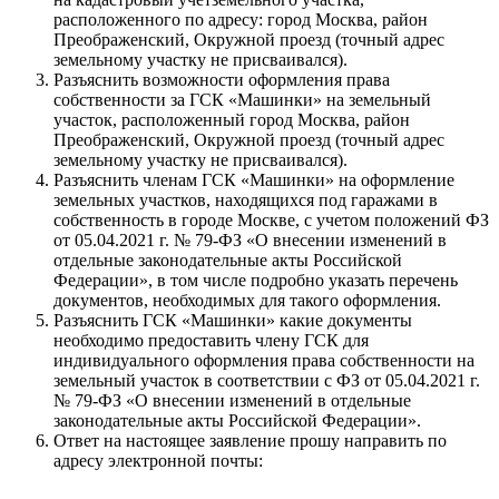
расположенного по адресу: город Москва, район
Преображенский, Окружной проезд (точный адрес
земельному участку не присваивался).
Разъяснить возможности оформления права
собственности за ГСК «Машинки» на земельный
участок, расположенный город Москва, район
Преображенский, Окружной проезд (точный адрес
земельному участку не присваивался).
Разъяснить членам ГСК «Машинки» на оформление
земельных участков, находящихся под гаражами в
собственность в городе Москве, с учетом положений ФЗ
от 05.04.2021 г. № 79-ФЗ «О внесении изменений в
отдельные законодательные акты Российской
Федерации», в том числе подробно указать перечень
документов, необходимых для такого оформления.
Разъяснить ГСК «Машинки» какие документы
необходимо предоставить члену ГСК для
индивидуального оформления права собственности на
земельный участок в соответствии с ФЗ от 05.04.2021 г.
№ 79-ФЗ «О внесении изменений в отдельные
законодательные акты Российской Федерации».
Ответ на настоящее заявление прошу направить по
адресу электронной почты: