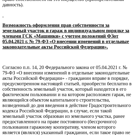
давность).
Возможность оформления прав собственности за
земельный участок и гараж в индивидуальном порядке за
членами ГСК «Машинки» с учетом положений ФЗот
05.04.2021 г. № 79-ФЗ «О внесении изменений в отдельные
законодательные акты Российской Федерации».
Согласно п.п. 14, 20 Федерального закона от 05.04.2021 г. №
79-ФЗ «О внесении изменений в отдельные законодательные
акты Российской Федерации» - гражданин вправе в порядке,
предусмотренном настоящей статьей, приобрести бесплатно в
собственность земельный участок, который находится в его
фактическом пользовании и на котором расположен гараж, не
являющийся объектом капитального строительства,
возведенный до дня введения в действие Градостроительного
кодекса Российской Федерации, в случае, если такой
земельный участок образован из земельного участка, ранее
предоставленного на праве постоянного (бессрочного)
пользования гаражному кооперативу, членом которого
является (являлся) указанный гражданин, если такое право не