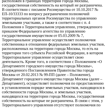
расположен в границах территории города Москвы,
государственная собственность на который не разграничена.
В соответствии с письмом Росимущества от 10.10.2017 №
ЕП-10/33333 по вопросу разграничения полномочий
территориальных органов Росимущества по управлению
земельными участками, а также в соответствии с п. 4
Положения о Территориальном управлении, утвержденного
приказом Федерального агентства по управлению
государственным имуществом от 05.03.2009 № 7,
Территориальное управление осуществляет полномочия
собственника в отношении федеральных земельных участков,
расположенных на территории города Москвы, то есть на
территории того субъекта Российской Федерации, в котором
Территориальное управление осуществляет свою
деятельность. Кроме того, в соответствии с Положением «О
Департаменте городского имущества города Москвы»,
утвержденного Постановлением Правительства города
Москвы от 20.02.2013 № 99-ПП (далее – Положение),
Департамент городского имущества города Москвы (далее –
Департамент), осуществляет полномочия по предоставлению
в установленном порядке земельных участков, находящихся в
собственности города Москвы, и земельных участков,
находящихся на территории города Москвы, государственная
собственность на которые не разграничена. В связи с этим, у
Территориального управления отсутствуют полномочия по