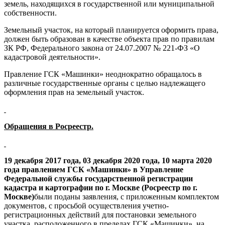
земель, находящихся в государственной или муниципальной
собственности.
Земельный участок, на который планируется оформить права,
должен быть образован в качестве объекта прав по правилам
ЗК РФ, Федерального закона от 24.07.2007 № 221-ФЗ «О
кадастровой деятельности».
Правление ГСК «Машинки» неоднократно обращалось в
различные государственные органы с целью надлежащего
оформления прав на земельный участок.
Обращения в Росреестр.
19 декабря 2017 года, 03 декабря 2020 года, 10 марта 2020
года правлением ГСК «Машинки» в Управление
Федеральной службы государственной регистрации
кадастра и картографии по г. Москве (Росреестр по г.
Москве)
были поданы заявления, с приложенным комплектом
документов, с просьбой осуществления учетно-
регистрационных действий для постановки земельного
участка, расположенного в пределах ГСК «Машинки», на