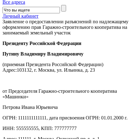
Все адреса
Личный кабинет
Заявление о предоставлении разъяснений по надлежащему
оформлению прав Гаражно-строительного кооператива на
занимаемый земельный участок
Президенту Российской Федерации
Путину Владимиру Владимировичу
(приемная Президента Российской Федерации)
Адрес:103132, г. Москва, ул. Ильинка, д. 23
от Председателя Гаражно-строительного кооператива
«Машинки»
Петрова Ивана Юрьевича
ОГРН: 1111111111111, дата присвоения ОГРН: 01.01.2000 г.
ИНН: 555555555, КПП: 777777777
Адрес: 111111, г. Москва, Окружной пр-д, д. 1