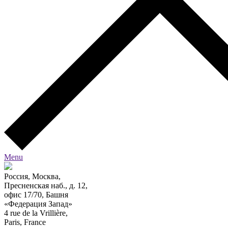
Menu
Россия, Москва,
Пресненская наб., д. 12,
офис 17/70, Башня
«Федерация Запад»
4 rue de la Vrillière,
Paris, France