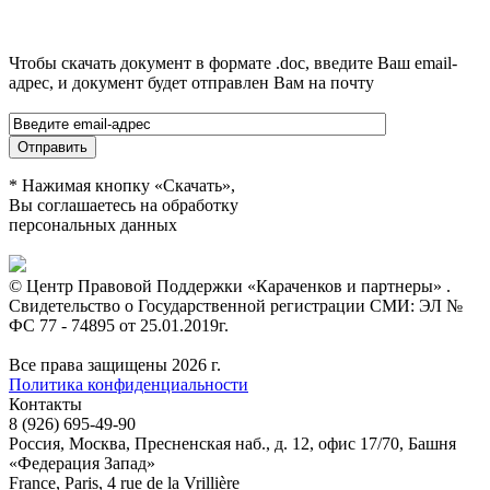
Чтобы скачать документ в формате .doc, введите Ваш email-
адрес, и документ будет отправлен Вам на почту
* Нажимая кнопку «Скачать»,
Вы соглашаетесь на обработку
персональных данных
© Центр Правовой Поддержки «Караченков и партнеры» .
Свидетельство о Государственной регистрации СМИ: ЭЛ №
ФС 77 - 74895 от 25.01.2019г.
Все права защищены 2026 г.
Политика конфиденциальности
Контакты
8 (926) 695-49-90
Россия, Москва, Пресненская наб., д. 12, офис 17/70, Башня
«Федерация Запад»
France, Paris, 4 rue de la Vrillière