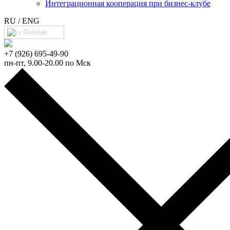
Интеграционная кооперация при бизнес-клубе
RU / ENG
Russian
+7 (926) 695-49-90
пн-пт, 9.00-20.00 по Мск