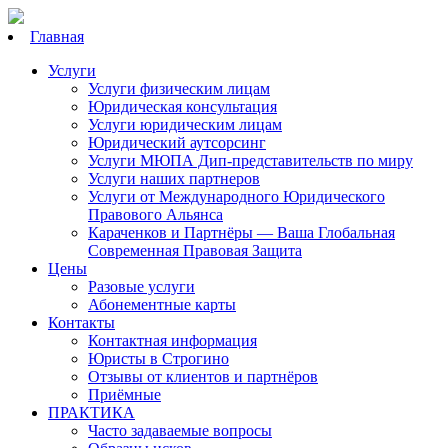
Главная
Услуги
Услуги физическим лицам
Юридическая консультация
Услуги юридическим лицам
Юридический аутсорсинг
Услуги МЮПА Дип-представительств по миру
Услуги наших партнеров
Услуги от Международного Юридического
Правового Альянса
Караченков и Партнёры — Ваша Глобальная
Современная Правовая Защита
Цены
Разовые услуги
Абонементные карты
Контакты
Контактная информация
Юристы в Строгино
Отзывы от клиентов и партнёров
Приёмные
ПРАКТИКА
Часто задаваемые вопросы