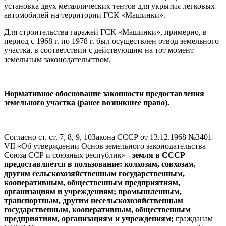
установка двух металлических тентов для укрытия легковых
автомобилей на территории ГСК «Машинки».
Для строительства гаражей ГСК «Машинки», примерно, в
период с 1968 г. по 1978 г. был осуществлен отвод земельного
участка, в соответствии с действующим на тот момент
земельным законодательством.
Нормативное обоснование законности предоставления
земельного участка (ранее возникшее право).
Согласно ст. ст. 7, 8, 9, 10Закона СССР от 13.12.1968 №3401-
VII «Об утверждении Основ земельного законодательства
Союза ССР и союзных республик» -
земля в СССР
предоставляется в пользование: колхозам, совхозам,
другим сельскохозяйственным государственным,
кооперативным, общественным предприятиям,
организациям и учреждениям; промышленным,
транспортным, другим несельскохозяйственным
государственным, кооперативным, общественным
предприятиям, организациям и учреждениям;
гражданам