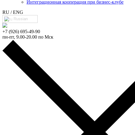
Интеграционная кооперация при бизнес-клубе
RU / ENG
Russian
+7 (926) 695-49-90
пн-пт, 9.00-20.00 по Мск