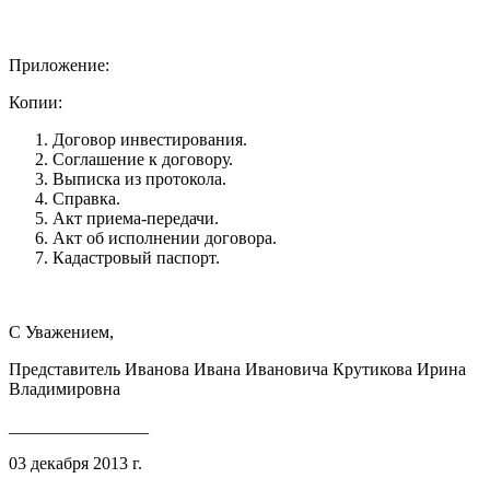
Приложение:
Копии:
Договор инвестирования.
Соглашение к договору.
Выписка из протокола.
Справка.
Акт приема-передачи.
Акт об исполнении договора.
Кадастровый паспорт.
С Уважением,
Представитель Иванова Ивана Ивановича Крутикова Ирина
Владимировна
________________
03 декабря 2013 г.