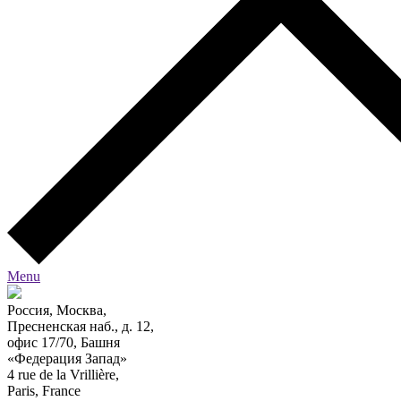
Menu
Россия, Москва,
Пресненская наб., д. 12,
офис 17/70, Башня
«Федерация Запад»
4 rue de la Vrillière,
Paris, France