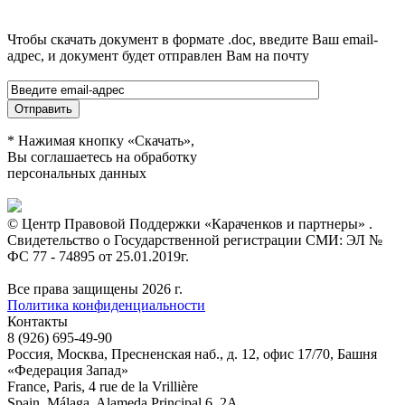
Чтобы скачать документ в формате .doc, введите Ваш email-
адрес, и документ будет отправлен Вам на почту
* Нажимая кнопку «Скачать»,
Вы соглашаетесь на обработку
персональных данных
© Центр Правовой Поддержки «Караченков и партнеры» .
Свидетельство о Государственной регистрации СМИ: ЭЛ №
ФС 77 - 74895 от 25.01.2019г.
Все права защищены 2026 г.
Политика конфиденциальности
Контакты
8 (926) 695-49-90
Россия, Москва, Пресненская наб., д. 12, офис 17/70, Башня
«Федерация Запад»
France, Paris, 4 rue de la Vrillière
Spain, Málaga, Alameda Principal 6, 2A