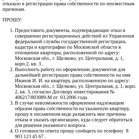
отказало в регистрации права собственности по неизвестным
причинам.
ПРОШУ:
Предоставить документы, подтверждающие отказ в
совершении регистрационных действий из Управления
федеральной службы государственной регистрации,
кадастра и картографии по Московской области в
отношении квартиры, расположенной по адресу:
Московская обл., г. Щелково, ул. Центральная, д. 1,
корп.2, кв. 3 .
Выполнить работу по оформлению документов для
дальнейшей регистрации права собственности на имя
Иванов И. И. на квартиру, расположенную по адресу:
Московская обл., г. Щелково, ул. Центральная, д. 1, корп.
2, кв. 3, согласно Договору инвестирования №
406217/803089-М от 03.2006 года.
В случае невозможности оформления надлежащим
образом права собственности на указанную квартиру,
прошу в письменном виде разъяснить мне причины
отказа и указать организацию, куда следует обратиться
для решения указанного вопроса.
О готовности ответа прошу сообщить по телефону 8
903 123 45 67 .