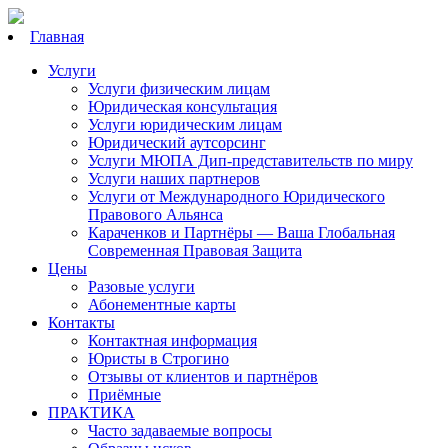
Главная
Услуги
Услуги физическим лицам
Юридическая консультация
Услуги юридическим лицам
Юридический аутсорсинг
Услуги МЮПА Дип-представительств по миру
Услуги наших партнеров
Услуги от Международного Юридического
Правового Альянса
Караченков и Партнёры — Ваша Глобальная
Современная Правовая Защита
Цены
Разовые услуги
Абонементные карты
Контакты
Контактная информация
Юристы в Строгино
Отзывы от клиентов и партнёров
Приёмные
ПРАКТИКА
Часто задаваемые вопросы