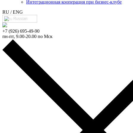
Интеграционная кооперация при бизнес-клубе
RU / ENG
Russian
+7 (926) 695-49-90
пн-пт, 9.00-20.00 по Мск