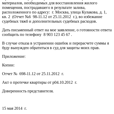
материалов, необходимых для восстановления жилого
помещения, пострадавшего в результате залива,
расположенного по адресу: г. Москва, улица Кулакова, д. 1,
кв. 2 (Отчет №6 98-11.12 от 25.11.2012 г.), во избежание
судебных тяжб и дополнительных судебных расходов.
Дать письменный ответ на мое заявление, о готовности ответа
сообщить по телефону 8 903 123 45 67 .
В случае отказа в устранении ошибок и перерасчете суммы я
буду вынужден обратиться в суд для защиты моих прав.
Приложение:
Копии:
Отчет № 698-11.12 от 25.11.2012 г.
Акт о протечке квартиры от p04.10.2012 г.
Доверенность представителя.
15 мая 2014 г.