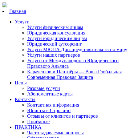
Главная
Услуги
Услуги физическим лицам
Юридическая консультация
Услуги юридическим лицам
Юридический аутсорсинг
Услуги МЮПА Дип-представительств по миру
Услуги наших партнеров
Услуги от Международного Юридического
Правового Альянса
Караченков и Партнёры — Ваша Глобальная
Современная Правовая Защита
Цены
Разовые услуги
Абонементные карты
Контакты
Контактная информация
Юристы в Строгино
Отзывы от клиентов и партнёров
Приёмные
ПРАКТИКА
Часто задаваемые вопросы