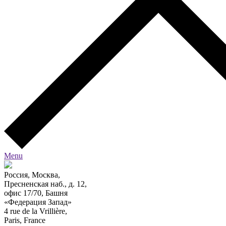
Menu
Россия, Москва,
Пресненская наб., д. 12,
офис 17/70, Башня
«Федерация Запад»
4 rue de la Vrillière,
Paris, France