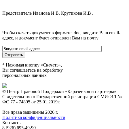
Представитель Иванова И.В. Крутикова И.В .
Чтобы скачать документ в формате .doc, введите Ваш email-
адрес, и документ будет отправлен Вам на почту
* Нажимая кнопку «Скачать»,
Вы соглашаетесь на обработку
персональных данных
© Центр Правовой Поддержки «Караченков и партнеры» .
Свидетельство о Государственной регистрации СМИ: ЭЛ №
ФС 77 - 74895 от 25.01.2019г.
Все права защищены 2026 г.
Политика конфиденциальности
Контакты
8 (926) 695-49-90