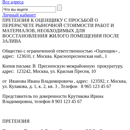
Все адреса
Личный кабинет
ПРЕТЕНЗИЯ К ОЦЕНЩИКУ С ПРОСЬБОЙ О
ПЕРЕРАСЧЕТЕ РЫНОЧНОЙ СТОИМОСТИ РАБОТ И
МАТЕРИАЛОВ, НЕОБХОДИМЫХ ДЛЯ
ВОССТАНОВЛЕНИЯ ЖИЛОГО ПОМЕЩЕНИЯ ПОСЛЕ
ЗАЛИВА
Общество с ограниченной ответственностью «Оценщик» ,
адрес: 123610, г. Москва. Краснопресненская наб., 1
Копия письма: В Пресненскую межрайонную прокуратуру,
адрес: 123242, Москва, ул. Красная Пресня, 10
от Иванова Ивана Владимировича , адрес: 123592, г. Москва,
ул. Кулакова, д. 1, к. 2, кв. 3 , Телефон 8 965 123 45 67
Представитель по доверенности Крутикова Ирина
Владимировна, телефон 8 903 123 45 67
ПРЕТЕНЗИЯ