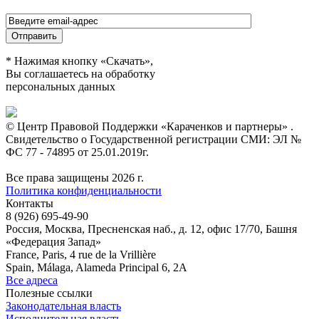
* Нажимая кнопку «Скачать»,
Вы соглашаетесь на обработку
персональных данных
© Центр Правовой Поддержки «Караченков и партнеры» .
Свидетельство о Государственной регистрации СМИ: ЭЛ №
ФС 77 - 74895 от 25.01.2019г.
Все права защищены 2026 г.
Политика конфиденциальности
Контакты
8 (926) 695-49-90
Россия, Москва, Пресненская наб., д. 12, офис 17/70, Башня
«Федерация Запад»
France, Paris, 4 rue de la Vrillière
Spain, Málaga, Alameda Principal 6, 2A
Все адреса
Полезные ссылки
Законодательная власть
Исполнительная власть