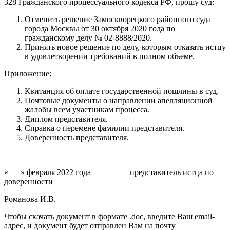
328 Гражданского процессуального кодекса РФ, прошу суд:
Отменить решение Замоскворецкого районного суда
города Москвы от 30 октября 2020 года по
гражданскому делу № 02-8888/2020.
Принять новое решение по делу, которым отказать истцу
в удовлетворении требований в полном объеме.
Приложение:
Квитанция об оплате государственной пошлины в суд.
Почтовые документы о направлении апелляционной
жалобы всем участникам процесса.
Диплом представителя.
Справка о перемене фамилии представителя.
Доверенность представителя.
«___» февраля 2022 года _____ представитель истца по
доверенности
Романова И.В.
Чтобы скачать документ в формате .doc, введите Ваш email-
адрес, и документ будет отправлен Вам на почту