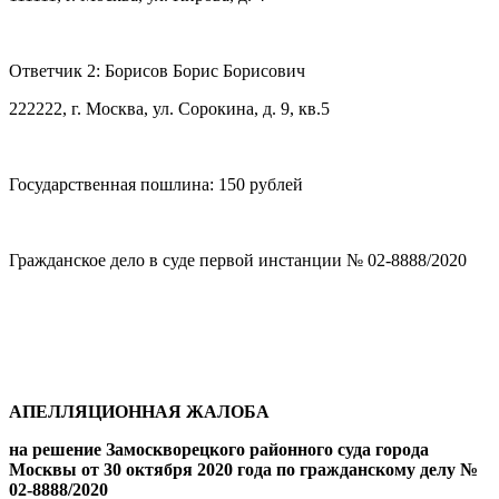
Ответчик 2: Борисов Борис Борисович
222222, г. Москва, ул. Сорокина, д. 9, кв.5
Государственная пошлина: 150 рублей
Гражданское дело в суде первой инстанции № 02-8888/2020
АПЕЛЛЯЦИОННАЯ ЖАЛОБА
на решение Замоскворецкого районного суда города
Москвы от 30 октября 2020 года по гражданскому делу №
02-8888/2020