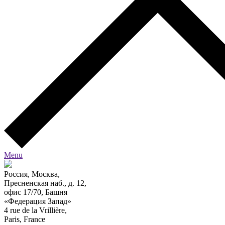
Menu
Россия, Москва,
Пресненская наб., д. 12,
офис 17/70, Башня
«Федерация Запад»
4 rue de la Vrillière,
Paris, France