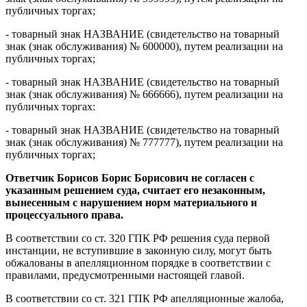
публичных торгах;
- товарный знак НАЗВАНИЕ (свидетельство на товарный
знак (знак обслуживания) № 600000), путем реализации на
публичных торгах;
- товарный знак НАЗВАНИЕ (свидетельство на товарный
знак (знак обслуживания) № 666666), путем реализации на
публичных торгах:
- товарный знак НАЗВАНИЕ (свидетельство на товарный
знак (знак обслуживания) № 777777), путем реализации на
публичных торгах;
Ответчик Борисов Борис Борисович не согласен с
указанным решением суда, считает его незаконным,
вынесенным с нарушением норм материального и
процессуального права.
В соответствии со ст. 320 ГПК РФ решения суда первой
инстанции, не вступившие в законную силу, могут быть
обжалованы в апелляционном порядке в соответствии с
правилами, предусмотренными настоящей главой.
В соответствии со ст. 321 ГПК РФ апелляционные жалоба,