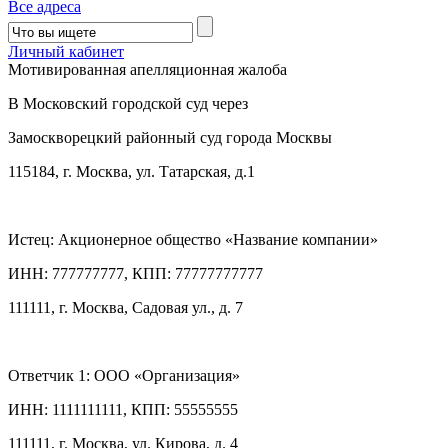
Все адреса
Личный кабинет
Мотивированная апелляционная жалоба
В Московский городской суд через
Замоскворецкий районный суд города Москвы
115184, г. Москва, ул. Татарская, д.1
Истец: Акционерное общество «Название компании»
ИНН: 777777777, КПП: 77777777777
111111, г. Москва, Садовая ул., д. 7
Ответчик 1: ООО «Организация»
ИНН: 1111111111, КПП: 55555555
111111, г. Москва, ул. Кирова, д. 4