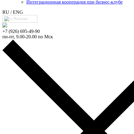
Интеграционная кооперация при бизнес-клубе
RU / ENG
Russian
+7 (926) 695-49-90
пн-пт, 9.00-20.00 по Мск