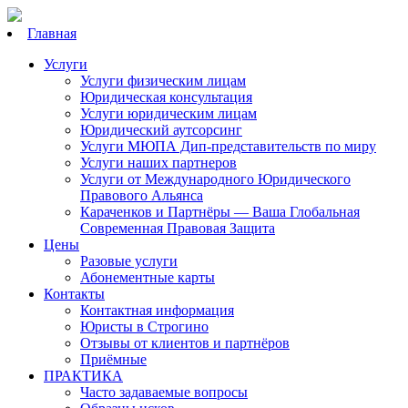
Главная
Услуги
Услуги физическим лицам
Юридическая консультация
Услуги юридическим лицам
Юридический аутсорсинг
Услуги МЮПА Дип-представительств по миру
Услуги наших партнеров
Услуги от Международного Юридического
Правового Альянса
Караченков и Партнёры — Ваша Глобальная
Современная Правовая Защита
Цены
Разовые услуги
Абонементные карты
Контакты
Контактная информация
Юристы в Строгино
Отзывы от клиентов и партнёров
Приёмные
ПРАКТИКА
Часто задаваемые вопросы