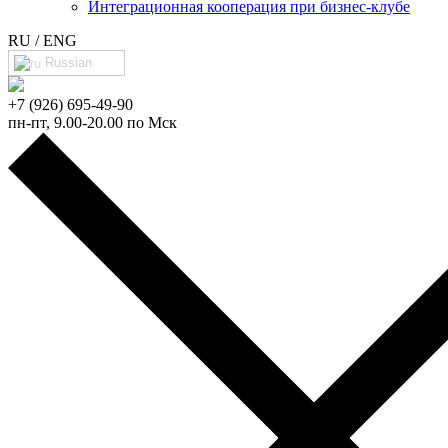
Интеграционная кооперация при бизнес-клубе
RU / ENG
Russian
+7 (926) 695-49-90
пн-пт, 9.00-20.00 по Мск