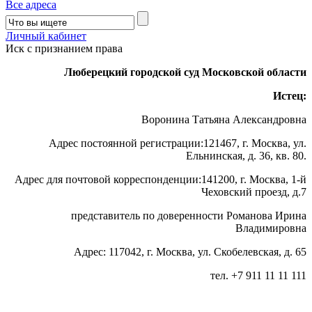
Все адреса
Личный кабинет
Иск с признанием права
Люберецкий городской суд Московской области
Истец:
Воронина Татьяна Александровна
Адрес постоянной регистрации:121467, г. Москва, ул.
Ельнинская, д. 36, кв. 80.
Адрес для почтовой корреспонденции:141200, г. Москва, 1-й
Чеховский проезд, д.7
представитель по доверенности Романова Ирина
Владимировна
Адрес: 117042, г. Москва, ул. Скобелевская, д. 65
тел. +7 911 11 11 111