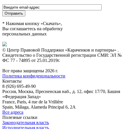
* Нажимая кнопку «Скачать»,
Вы соглашаетесь на обработку
персональных данных
© Центр Правовой Поддержки «Караченков и партнеры» .
Свидетельство о Государственной регистрации СМИ: ЭЛ №
ФС 77 - 74895 от 25.01.2019г.
Все права защищены 2026 г.
Политика конфиденциальности
Контакты
8 (926) 695-49-90
Россия, Москва, Пресненская наб., д. 12, офис 17/70, Башня
«Федерация Запад»
France, Paris, 4 rue de la Vrillière
Spain, Málaga, Alameda Principal 6, 2A
Все адреса
Полезные ссылки
Законодательная власть
Исполнительная власть