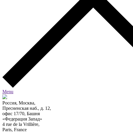
Menu
Россия, Москва,
Пресненская наб., д. 12,
офис 17/70, Башня
«Федерация Запад»
4 rue de la Vrillière,
Paris, France