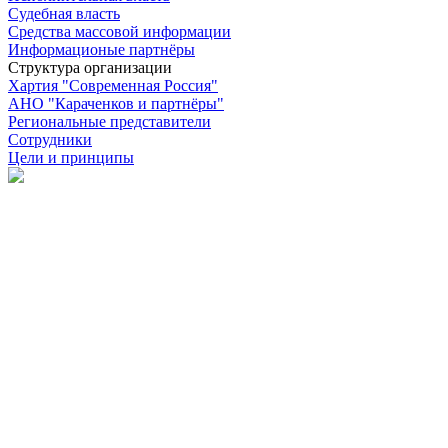
Судебная власть
Средства массовой информации
Информационые партнёры
Структура организации
Хартия "Современная Россия"
АНО "Караченков и партнёры"
Региональные представители
Сотрудники
Цели и принципы