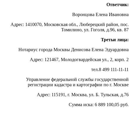
Ответчик:
Воронцова Елена Ивановна
Адрес: 1410070, Московская обл., Люберецкий район, пос.
Томилино, ул. Гоголя, д.96, кв. 87
Третьи лица:
Нотариус города Москвы Денисова Елена Эдуардовна
Адрес: 121467, Молодогвардейская ул., 2, корп. 2
тел.8 499 111-11-11
Управление федеральной службы государственной
регистрации кадастра и картографии по г. Москве
Адрес: 115191, г. Москва, ул. Б. Тульская, д.76
Сумма иска: 6 889 100,05 руб.