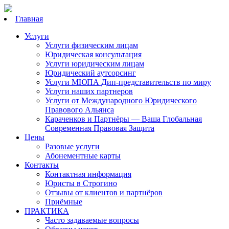
Главная
Услуги
Услуги физическим лицам
Юридическая консультация
Услуги юридическим лицам
Юридический аутсорсинг
Услуги МЮПА Дип-представительств по миру
Услуги наших партнеров
Услуги от Международного Юридического
Правового Альянса
Караченков и Партнёры — Ваша Глобальная
Современная Правовая Защита
Цены
Разовые услуги
Абонементные карты
Контакты
Контактная информация
Юристы в Строгино
Отзывы от клиентов и партнёров
Приёмные
ПРАКТИКА
Часто задаваемые вопросы