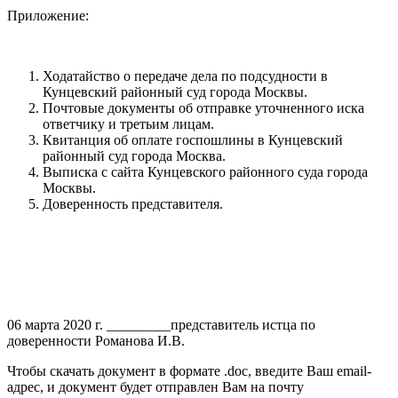
Приложение:
Ходатайство о передаче дела по подсудности в
Кунцевский районный суд города Москвы.
Почтовые документы об отправке уточненного иска
ответчику и третьим лицам.
Квитанция об оплате госпошлины в Кунцевский
районный суд города Москва.
Выписка с сайта Кунцевского районного суда города
Москвы.
Доверенность представителя.
06 марта 2020 г. _________представитель истца по
доверенности Романова И.В.
Чтобы скачать документ в формате .doc, введите Ваш email-
адрес, и документ будет отправлен Вам на почту