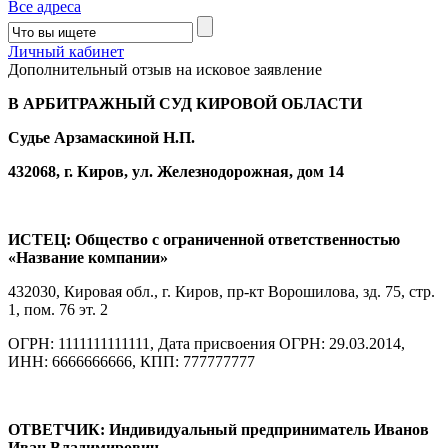
Все адреса
Личный кабинет
Дополнительный отзыв на исковое заявление
В АРБИТРАЖНЫЙ СУД КИРОВОЙ ОБЛАСТИ
Судье Арзамаскиной Н.П.
432068, г. Киров, ул. Железнодорожная, дом 14
ИСТЕЦ: Общество с ограниченной ответственностью
«Название компании»
432030, Кировая обл., г. Киров, пр-кт Ворошилова, зд. 75, стр.
1, пом. 76 эт. 2
ОГРН: 1111111111111, Дата присвоения ОГРН: 29.03.2014,
ИНН: 6666666666, КПП: 777777777
ОТВЕТЧИК: Индивидуальный предприниматель Иванов
Иван Владимирович