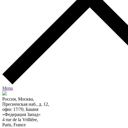
Menu
Россия, Москва,
Пресненская наб., д. 12,
офис 17/70, Башня
«Федерация Запад»
4 rue de la Vrillière,
Paris, France