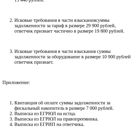
Исковые требования в части взысканиясуммы
задолженности за тариф в размере 29 900 рублей,
ответчик признает частично в размере 19 800 рублей.
Исковые требования в части взыскания суммы
задолженности за оборудование в размере 10 900 рублей
ответчик признает.
Приложение:
Квитанция об оплате суммы задолженности за
фискальный накопитель в размере 7 000 рублей.
Выписка из ЕГРЮЛ на истца.
Выписка из ЕГРЮЛ на правопреемника.
Выписка из ЕГРИП на ответчика.