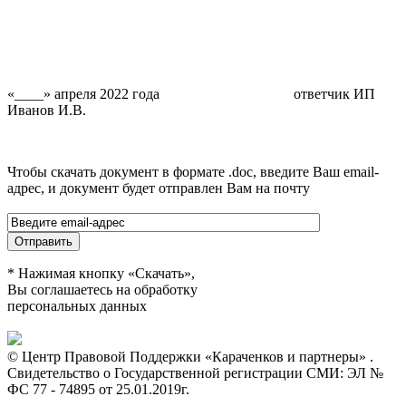
«____» апреля 2022 года ответчик ИП
Иванов И.В.
Чтобы скачать документ в формате .doc, введите Ваш email-
адрес, и документ будет отправлен Вам на почту
* Нажимая кнопку «Скачать»,
Вы соглашаетесь на обработку
персональных данных
© Центр Правовой Поддержки «Караченков и партнеры» .
Свидетельство о Государственной регистрации СМИ: ЭЛ №
ФС 77 - 74895 от 25.01.2019г.