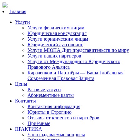
Главная
Услуги
Услуги физическим лицам
Юридическая консультация
Услуги юридическим лицам
Юридический аутсорсинг
Услуги МЮПА Дип-представительств по миру
Услуги наших партнеров
Услуги от Международного Юридического
Правового Альянса
Караченков и Партнёры — Ваша Глобальная
Современная Правовая Защита
Цены
Разовые услуги
Абонементные карты
Контакты
Контактная информация
Юристы в Строгино
Отзывы от клиентов и партнёров
Приёмные
ПРАКТИКА
Часто задаваемые вопросы