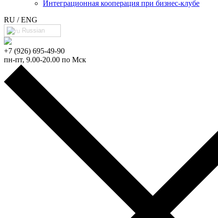
Интеграционная кооперация при бизнес-клубе
RU / ENG
Russian
+7 (926) 695-49-90
пн-пт, 9.00-20.00 по Мск