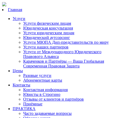
Главная
Услуги
Услуги физическим лицам
Юридическая консультация
Услуги юридическим лицам
Юридический аутсорсинг
Услуги МЮПА Дип-представительств по миру
Услуги наших партнеров
Услуги от Международного Юридического
Правового Альянса
Караченков и Партнёры — Ваша Глобальная
Современная Правовая Защита
Цены
Разовые услуги
Абонементные карты
Контакты
Контактная информация
Юристы в Строгино
Отзывы от клиентов и партнёров
Приёмные
ПРАКТИКА
Часто задаваемые вопросы