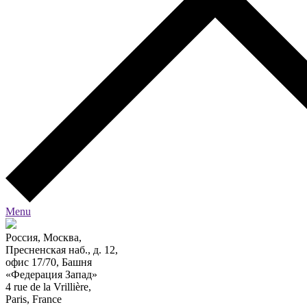
Menu
Россия, Москва,
Пресненская наб., д. 12,
офис 17/70, Башня
«Федерация Запад»
4 rue de la Vrillière,
Paris, France