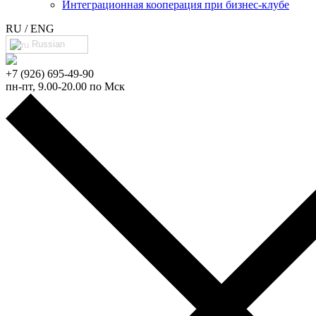
Интеграционная кооперация при бизнес-клубе
RU / ENG
Russian
+7 (926) 695-49-90
пн-пт, 9.00-20.00 по Мск