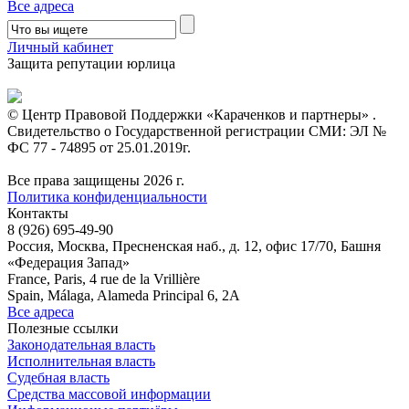
Все адреса
Личный кабинет
Защита репутации юрлица
© Центр Правовой Поддержки «Караченков и партнеры» .
Свидетельство о Государственной регистрации СМИ: ЭЛ №
ФС 77 - 74895 от 25.01.2019г.
Все права защищены 2026 г.
Политика конфиденциальности
Контакты
8 (926) 695-49-90
Россия, Москва, Пресненская наб., д. 12, офис 17/70, Башня
«Федерация Запад»
France, Paris, 4 rue de la Vrillière
Spain, Málaga, Alameda Principal 6, 2A
Все адреса
Полезные ссылки
Законодательная власть
Исполнительная власть
Судебная власть
Средства массовой информации