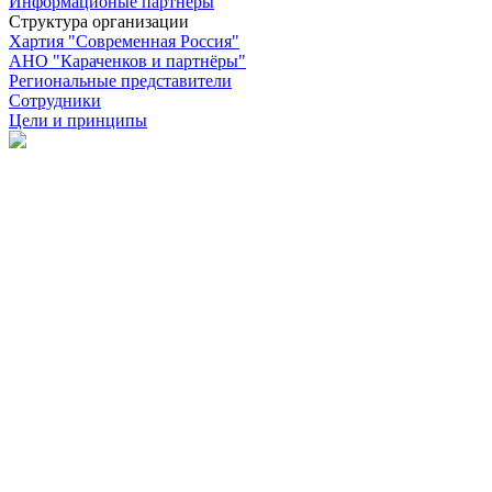
Информационые партнёры
Структура организации
Хартия "Современная Россия"
АНО "Караченков и партнёры"
Региональные представители
Сотрудники
Цели и принципы