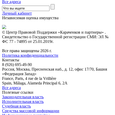
Все адреса
Личный кабинет
Независимая оценка имущества
© Центр Правовой Поддержки «Караченков и партнеры» .
Свидетельство о Государственной регистрации СМИ: ЭЛ №
ФС 77 - 74895 от 25.01.2019г.
Все права защищены 2026 г.
Политика конфиденциальности
Контакты
8 (926) 695-49-90
Россия, Москва, Пресненская наб., д. 12, офис 17/70, Башня
«Федерация Запад»
France, Paris, 4 rue de la Vrillière
Spain, Málaga, Alameda Principal 6, 2A
Все адреса
Полезные ссылки
Законодательная власть
Исполнительная власть
Судебная власть
Средства массовой информации