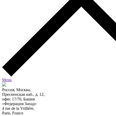
Menu
Россия, Москва,
Пресненская наб., д. 12,
офис 17/70, Башня
«Федерация Запад»
4 rue de la Vrillière,
Paris, France