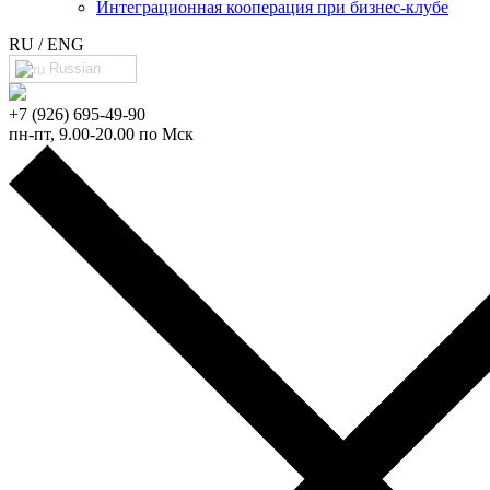
Интеграционная кооперация при бизнес-клубе
RU / ENG
Russian
+7 (926) 695-49-90
пн-пт, 9.00-20.00 по Мск