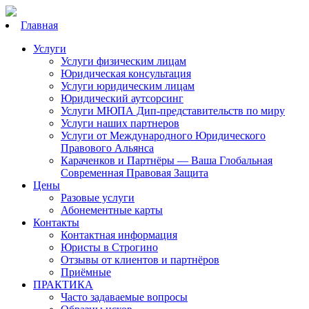
Главная
Услуги
Услуги физическим лицам
Юридическая консультация
Услуги юридическим лицам
Юридический аутсорсинг
Услуги МЮПА Дип-представительств по миру
Услуги наших партнеров
Услуги от Международного Юридического
Правового Альянса
Караченков и Партнёры — Ваша Глобальная
Современная Правовая Защита
Цены
Разовые услуги
Абонементные карты
Контакты
Контактная информация
Юристы в Строгино
Отзывы от клиентов и партнёров
Приёмные
ПРАКТИКА
Часто задаваемые вопросы