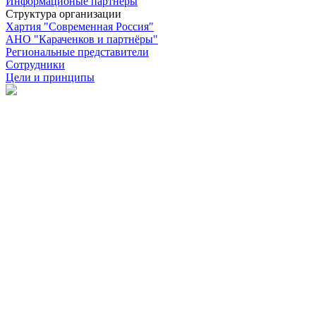
Информационые партнёры
Структура организации
Хартия "Современная Россия"
АНО "Караченков и партнёры"
Региональные представители
Сотрудники
Цели и принципы