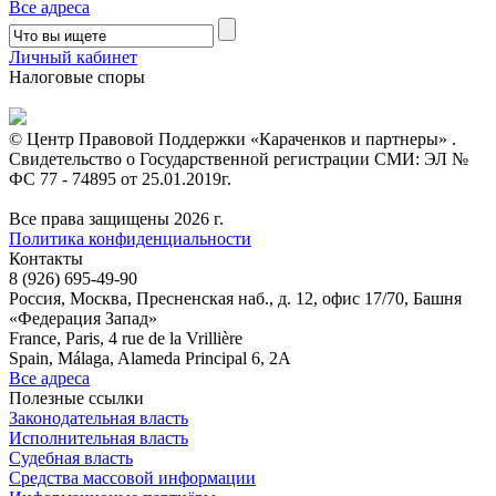
Все адреса
Личный кабинет
Налоговые споры
© Центр Правовой Поддержки «Караченков и партнеры» .
Свидетельство о Государственной регистрации СМИ: ЭЛ №
ФС 77 - 74895 от 25.01.2019г.
Все права защищены 2026 г.
Политика конфиденциальности
Контакты
8 (926) 695-49-90
Россия, Москва, Пресненская наб., д. 12, офис 17/70, Башня
«Федерация Запад»
France, Paris, 4 rue de la Vrillière
Spain, Málaga, Alameda Principal 6, 2A
Все адреса
Полезные ссылки
Законодательная власть
Исполнительная власть
Судебная власть
Средства массовой информации