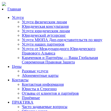
Главная
Услуги
Услуги физическим лицам
Юридическая консультация
Услуги юридическим лицам
Юридический аутсорсинг
Услуги МЮПА Дип-представительств по миру
Услуги наших партнеров
Услуги от Международного Юридического
Правового Альянса
Караченков и Партнёры — Ваша Глобальная
Современная Правовая Защита
Цены
Разовые услуги
Абонементные карты
Контакты
Контактная информация
Юристы в Строгино
Отзывы от клиентов и партнёров
Приёмные
ПРАКТИКА
Часто задаваемые вопросы