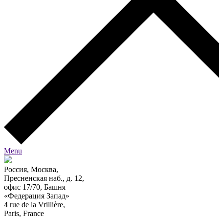
Menu
Россия, Москва,
Пресненская наб., д. 12,
офис 17/70, Башня
«Федерация Запад»
4 rue de la Vrillière,
Paris, France