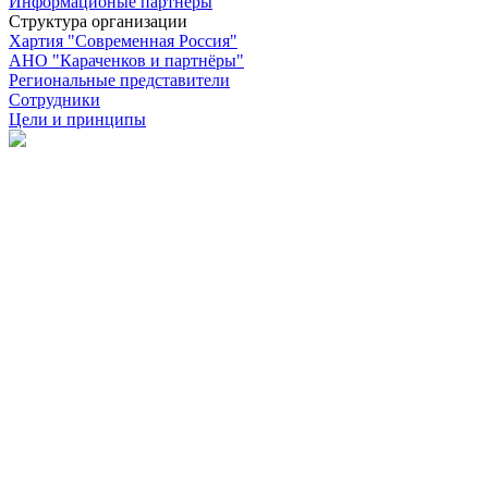
Информационые партнёры
Структура организации
Хартия "Современная Россия"
АНО "Караченков и партнёры"
Региональные представители
Сотрудники
Цели и принципы