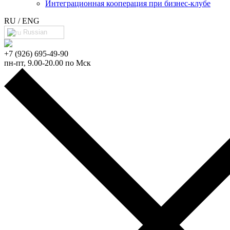
Интеграционная кооперация при бизнес-клубе
RU / ENG
Russian
+7 (926) 695-49-90
пн-пт, 9.00-20.00 по Мск