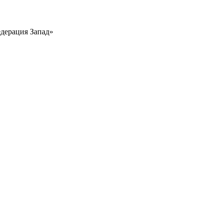
едерация Запад»