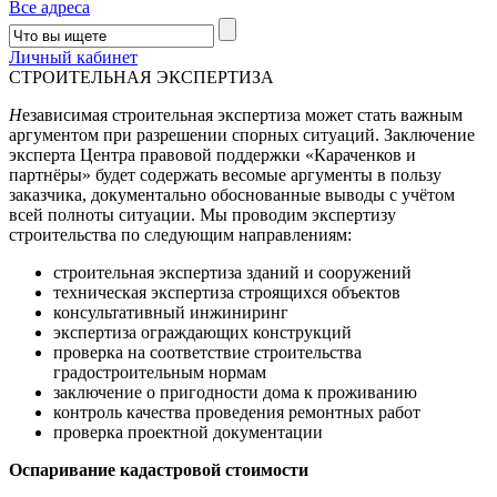
Все адреса
Личный кабинет
СТРОИТЕЛЬНАЯ ЭКСПЕРТИЗА
Н
езависимая строительная экспертиза может стать важным
аргументом при разрешении спорных ситуаций. Заключение
эксперта Центра правовой поддержки «Караченков и
партнёры» будет содержать весомые аргументы в пользу
заказчика, документально обоснованные выводы с учётом
всей полноты ситуации. Мы проводим экспертизу
строительства по следующим направлениям:
строительная экспертиза зданий и сооружений
техническая экспертиза строящихся объектов
консультативный инжиниринг
экспертиза ограждающих конструкций
проверка на соответствие строительства
градостроительным нормам
заключение о пригодности дома к проживанию
контроль качества проведения ремонтных работ
проверка проектной документации
Оспаривание кадастровой стоимости