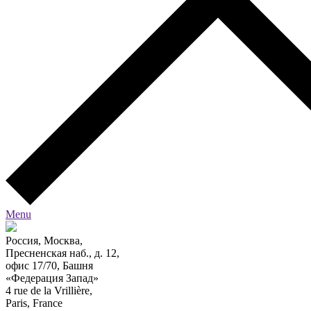
Menu
Россия, Москва,
Пресненская наб., д. 12,
офис 17/70, Башня
«Федерация Запад»
4 rue de la Vrillière,
Paris, France