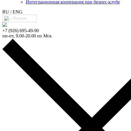
Интеграционная кооперация при бизнес-клубе
RU / ENG
Russian
+7 (926) 695-49-90
пн-пт, 9.00-20.00 по Мск