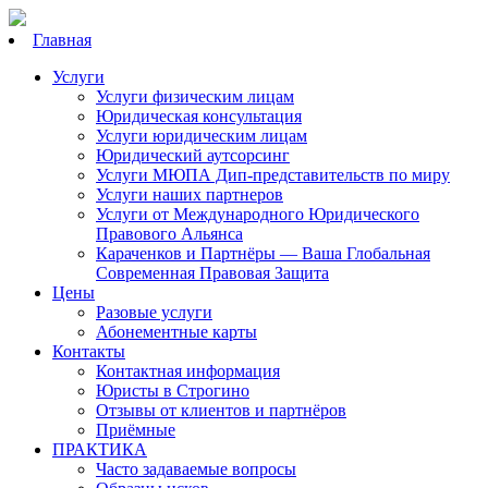
Главная
Услуги
Услуги физическим лицам
Юридическая консультация
Услуги юридическим лицам
Юридический аутсорсинг
Услуги МЮПА Дип-представительств по миру
Услуги наших партнеров
Услуги от Международного Юридического
Правового Альянса
Караченков и Партнёры — Ваша Глобальная
Современная Правовая Защита
Цены
Разовые услуги
Абонементные карты
Контакты
Контактная информация
Юристы в Строгино
Отзывы от клиентов и партнёров
Приёмные
ПРАКТИКА
Часто задаваемые вопросы