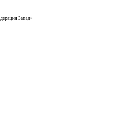
едерация Запад»