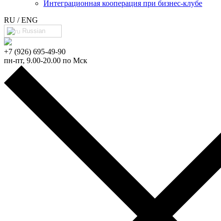
Интеграционная кооперация при бизнес-клубе
RU / ENG
Russian
+7 (926) 695-49-90
пн-пт, 9.00-20.00 по Мск