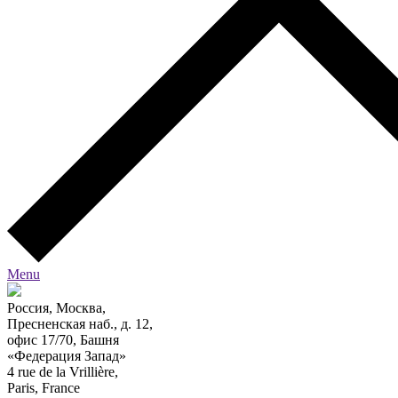
Menu
Россия, Москва,
Пресненская наб., д. 12,
офис 17/70, Башня
«Федерация Запад»
4 rue de la Vrillière,
Paris, France