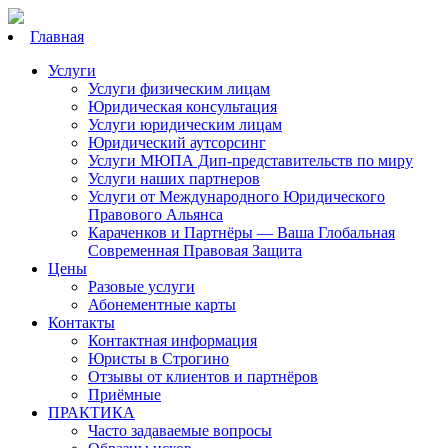
Главная
Услуги
Услуги физическим лицам
Юридическая консультация
Услуги юридическим лицам
Юридический аутсорсинг
Услуги МЮПА Дип-представительств по миру
Услуги наших партнеров
Услуги от Международного Юридического
Правового Альянса
Караченков и Партнёры — Ваша Глобальная
Современная Правовая Защита
Цены
Разовые услуги
Абонементные карты
Контакты
Контактная информация
Юристы в Строгино
Отзывы от клиентов и партнёров
Приёмные
ПРАКТИКА
Часто задаваемые вопросы