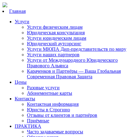
Главная
Услуги
Услуги физическим лицам
Юридическая консультация
Услуги юридическим лицам
Юридический аутсорсинг
Услуги МЮПА Дип-представительств по миру
Услуги наших партнеров
Услуги от Международного Юридического
Правового Альянса
Караченков и Партнёры — Ваша Глобальная
Современная Правовая Защита
Цены
Разовые услуги
Абонементные карты
Контакты
Контактная информация
Юристы в Строгино
Отзывы от клиентов и партнёров
Приёмные
ПРАКТИКА
Часто задаваемые вопросы