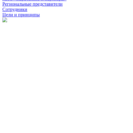
Региональные представители
Сотрудники
Цели и принципы