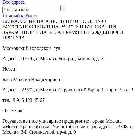
Все адреса
Личный кабинет
ВОЗРАЖЕНИЕ НА АПЕЛЛЯЦИЮ ПО ДЕЛУ О
ВОССТАНОВЛЕНИИ НА РАБОТЕ И ВЗЫСКАНИИ
ЗАРАБОТНОЙ ПЛАТЫ ЗА ВРЕМЯ ВЫНУЖДЕННОГО
ПРОГУЛА
Московский городской суд
Адрес: 107076, г. Москва, Богородский вал, д. 8
Истец:
Баев Михаил Владимирович
Адрес: 123592, г. Москва, Строгинский б-р, д. 1, корп. 2, кв. 3
тел. 8 915 123 45 67
Ответчик:
Государственное унитарное предприятие города Москвы
«Мосгортранс» филиал 5-й автобусный парк, адрес: 123308, г.
Москва, 3-й Силикатный пр-д, д. 9