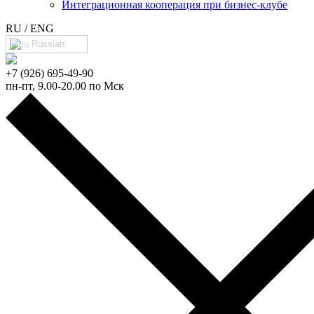
Интеграционная кооперация при бизнес-клубе
RU / ENG
Russian
+7 (926) 695-49-90
пн-пт, 9.00-20.00 по Мск