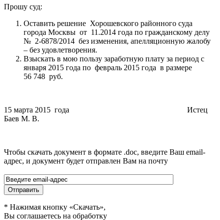
Прошу суд:
Оставить решение Хорошевского районного суда
города Москвы от 11.2014 года по гражданскому делу
№ 2-6878/2014 без изменения, апелляционную жалобу
– без удовлетворения.
Взыскать в мою пользу заработную плату за период с
января 2015 года по февраль 2015 года в размере
56 748 руб.
15 марта 2015 года Истец
Баев М. В.
Чтобы скачать документ в формате .doc, введите Ваш email-
адрес, и документ будет отправлен Вам на почту
* Нажимая кнопку «Скачать»,
Вы соглашаетесь на обработку