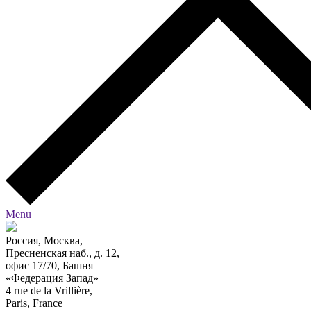
Menu
Россия, Москва,
Пресненская наб., д. 12,
офис 17/70, Башня
«Федерация Запад»
4 rue de la Vrillière,
Paris, France