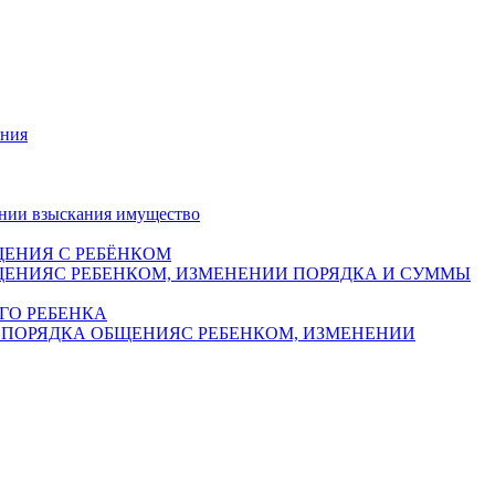
ания
ении взыскания имущество
ЩЕНИЯ С РЕБЁНКОМ
ЩЕНИЯС РЕБЕНКОМ, ИЗМЕНЕНИИ ПОРЯДКА И СУММЫ
ГО РЕБЕНКА
 ПОРЯДКА ОБЩЕНИЯС РЕБЕНКОМ, ИЗМЕНЕНИИ